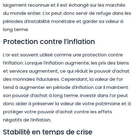
largement reconnue et il est échangé sur les marchés
du monde entier. L’or peut donc servir de refuge dans les
périodes d’instabilité monétaire et garder sa valeur à
long terme.
Protection contre l’inflation
L’or est souvent utilisé comme une protection contre
l’inflation. Lorsque l’inflation augmente, les prix des biens
et services augmentent, ce qui réduit le pouvoir d’achat
des monnaies fiduciaires. Cependant, la valeur de l’or
tend à augmenter en période d’inflation car il maintient
son pouvoir d’achat à long terme. Investir dans l’or peut
donc aider à préserver la valeur de votre patrimoine et à
protéger votre pouvoir d’achat contre les effets
négatifs de l’inflation.
Stabilité en temps de crise