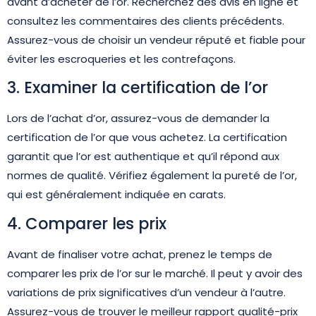
avant d’acheter de l’or. Recherchez des avis en ligne et
consultez les commentaires des clients précédents.
Assurez-vous de choisir un vendeur réputé et fiable pour
éviter les escroqueries et les contrefaçons.
3. Examiner la certification de l’or
Lors de l’achat d’or, assurez-vous de demander la
certification de l’or que vous achetez. La certification
garantit que l’or est authentique et qu’il répond aux
normes de qualité. Vérifiez également la pureté de l’or,
qui est généralement indiquée en carats.
4. Comparer les prix
Avant de finaliser votre achat, prenez le temps de
comparer les prix de l’or sur le marché. Il peut y avoir des
variations de prix significatives d’un vendeur à l’autre.
Assurez-vous de trouver le meilleur rapport qualité-prix