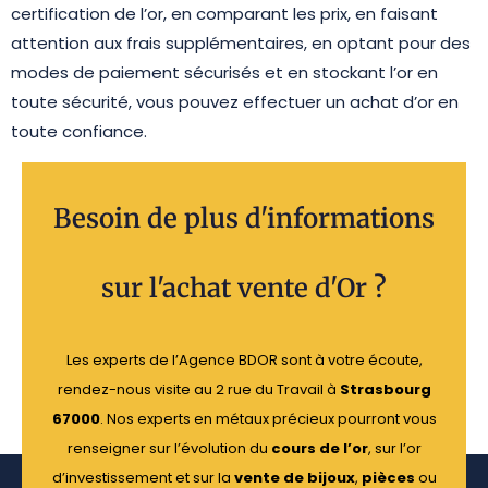
certification de l’or, en comparant les prix, en faisant
attention aux frais supplémentaires, en optant pour des
modes de paiement sécurisés et en stockant l’or en
toute sécurité, vous pouvez effectuer un achat d’or en
toute confiance.
Besoin de plus d'informations
sur l'achat vente d'Or ?
Les experts de l’Agence BDOR sont à votre écoute,
rendez-nous visite au 2 rue du Travail à
Strasbourg
67000
. Nos experts en métaux précieux pourront vous
renseigner sur l’évolution du
cours de l’or
, sur l’or
d’investissement et sur la
vente de bijoux
,
pièces
ou