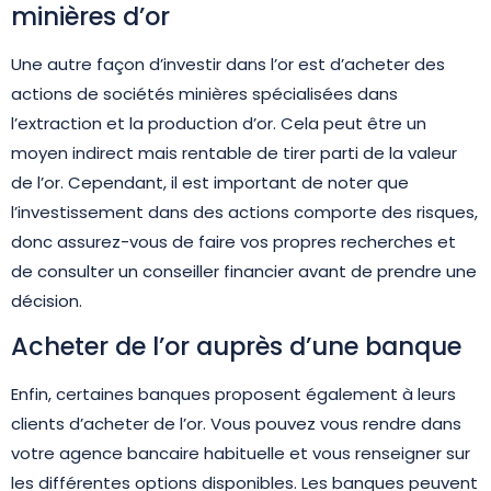
minières d’or
Une autre façon d’investir dans l’or est d’acheter des
actions de sociétés minières spécialisées dans
l’extraction et la production d’or. Cela peut être un
moyen indirect mais rentable de tirer parti de la valeur
de l’or. Cependant, il est important de noter que
l’investissement dans des actions comporte des risques,
donc assurez-vous de faire vos propres recherches et
de consulter un conseiller financier avant de prendre une
décision.
Acheter de l’or auprès d’une banque
Enfin, certaines banques proposent également à leurs
clients d’acheter de l’or. Vous pouvez vous rendre dans
votre agence bancaire habituelle et vous renseigner sur
les différentes options disponibles. Les banques peuvent