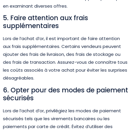
en examinant diverses offres.
5. Faire attention aux frais
supplémentaires
Lors de l’achat d’or, il est important de faire attention
aux frais supplémentaires. Certains vendeurs peuvent
ajouter des frais de livraison, des frais de stockage ou
des frais de transaction. Assurez-vous de connaître tous
les coûts associés à votre achat pour éviter les surprises
désagréables.
6. Opter pour des modes de paiement
sécurisés
Lors de l’achat d’or, privilégiez les modes de paiement
sécurisés tels que les virements bancaires ou les
paiements par carte de crédit. Évitez d’utiliser des