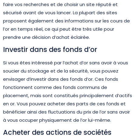
faire vos recherches et de choisir un site réputé et
sécurisé avant de vous lancer. La plupart des sites
proposent également des informations sur les cours de
l’or en temps réel, ce qui peut être très utile pour
prendre une décision d’achat éclairée.
Investir dans des fonds d’or
Si vous êtes intéressé par l’achat d’or sans avoir à vous
soucier du stockage et de la sécurité, vous pouvez
envisager d’investir dans des fonds d’or. Ces fonds
fonctionnent comme des fonds communs de
placement, mais sont constitués principalement d’actifs
en or. Vous pouvez acheter des parts de ces fonds et
bénéficier ainsi des fluctuations du prix de l’or sans avoir
à vous occuper physiquement de l’or lui-même.
Acheter des actions de sociétés