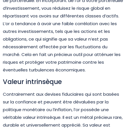
de portefeuille. En incorporant de l’or à votre portefeuille
d’investissement, vous réduisez le risque global en
répartissant vos avoirs sur différentes classes d’actifs.
L’or a tendance à avoir une faible corrélation avec les
autres investissements, tels que les actions et les
obligations, ce qui signifie que sa valeur n’est pas
nécessairement affectée par les fluctuations du
marché. Cela en fait un précieux outil pour atténuer les
risques et protéger votre patrimoine contre les
éventuelles turbulences économiques.
Valeur intrinsèque
Contrairement aux devises fiduciaires qui sont basées
sur la confiance et peuvent être dévaluées par la
politique monétaire ou l’inflation, l’or possède une
véritable valeur intrinsèque. Il est un métal précieux rare,
durable et universellement apprécié. Sa valeur est