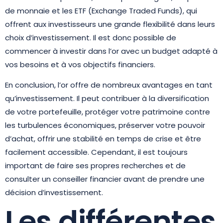
de monnaie et les ETF (Exchange Traded Funds), qui
offrent aux investisseurs une grande flexibilité dans leurs
choix d’investissement. Il est donc possible de
commencer à investir dans l’or avec un budget adapté à
vos besoins et à vos objectifs financiers.
En conclusion, l’or offre de nombreux avantages en tant
qu’investissement. Il peut contribuer à la diversification
de votre portefeuille, protéger votre patrimoine contre
les turbulences économiques, préserver votre pouvoir
d’achat, offrir une stabilité en temps de crise et être
facilement accessible. Cependant, il est toujours
important de faire ses propres recherches et de
consulter un conseiller financier avant de prendre une
décision d’investissement.
Les différentes