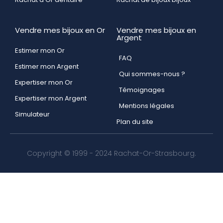
Vendre mes bijoux en Or
Vendre mes bijoux en
Argent
Estimer mon Or
FAQ
Estimer mon Argent
Qui sommes-nous ?
Expertiser mon Or
Témoignages
Expertiser mon Argent
Mentions légales
Simulateur
Plan du site
Copyright © 1999 - 2024 Rachat-Or-Strasbourg.