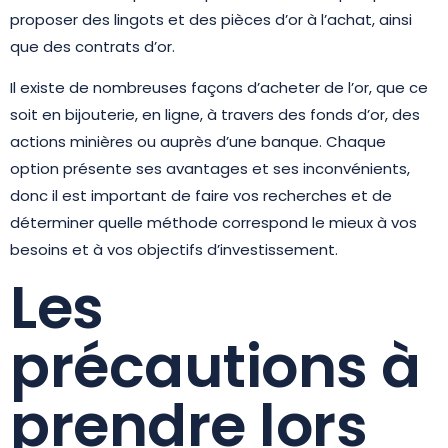
proposer des lingots et des pièces d’or à l’achat, ainsi
que des contrats d’or.
Il existe de nombreuses façons d’acheter de l’or, que ce
soit en bijouterie, en ligne, à travers des fonds d’or, des
actions minières ou auprès d’une banque. Chaque
option présente ses avantages et ses inconvénients,
donc il est important de faire vos recherches et de
déterminer quelle méthode correspond le mieux à vos
besoins et à vos objectifs d’investissement.
Les
précautions à
prendre lors