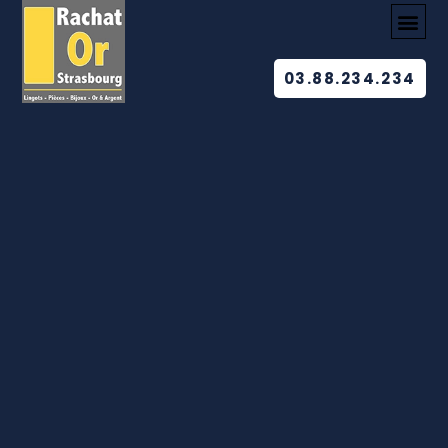
03.88.234.234