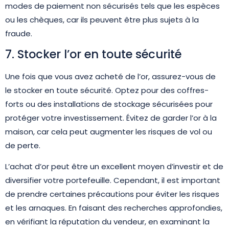
modes de paiement non sécurisés tels que les espèces
ou les chèques, car ils peuvent être plus sujets à la
fraude.
7. Stocker l’or en toute sécurité
Une fois que vous avez acheté de l’or, assurez-vous de
le stocker en toute sécurité. Optez pour des coffres-
forts ou des installations de stockage sécurisées pour
protéger votre investissement. Évitez de garder l’or à la
maison, car cela peut augmenter les risques de vol ou
de perte.
L’achat d’or peut être un excellent moyen d’investir et de
diversifier votre portefeuille. Cependant, il est important
de prendre certaines précautions pour éviter les risques
et les arnaques. En faisant des recherches approfondies,
en vérifiant la réputation du vendeur, en examinant la