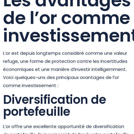
Les avantages
de l’or comme
investissemen
L’or est depuis longtemps considéré comme une valeur
refuge, une forme de protection contre les incertitudes
économiques et une manière d’investir intelligemment.
Voici quelques-uns des principaux avantages de l’or
comme investissement :
Diversification de
portefeuille
L’or offre une excellente opportunité de diversification