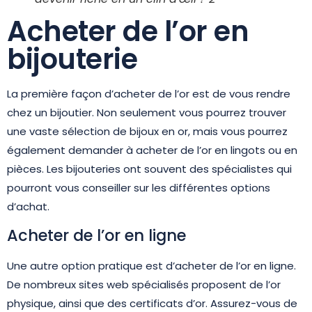
Acheter de l’or en
bijouterie
La première façon d’acheter de l’or est de vous rendre
chez un bijoutier. Non seulement vous pourrez trouver
une vaste sélection de bijoux en or, mais vous pourrez
également demander à acheter de l’or en lingots ou en
pièces. Les bijouteries ont souvent des spécialistes qui
pourront vous conseiller sur les différentes options
d’achat.
Acheter de l’or en ligne
Une autre option pratique est d’acheter de l’or en ligne.
De nombreux sites web spécialisés proposent de l’or
physique, ainsi que des certificats d’or. Assurez-vous de