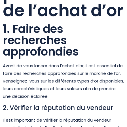
de l’achat d’or
1. Faire des
recherches
approfondies
Avant de vous lancer dans l’achat d’or, il est essentiel de
faire des recherches approfondies sur le marché de l’or.
Renseignez-vous sur les différents types d’or disponibles,
leurs caractéristiques et leurs valeurs afin de prendre
une décision éclairée.
2. Vérifier la réputation du vendeur
Il est important de vérifier la réputation du vendeur