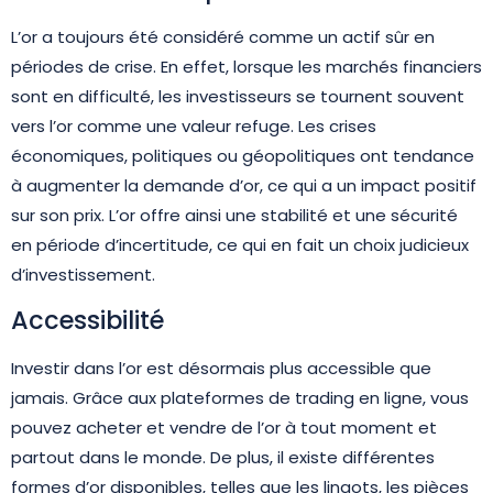
L’or a toujours été considéré comme un actif sûr en
périodes de crise. En effet, lorsque les marchés financiers
sont en difficulté, les investisseurs se tournent souvent
vers l’or comme une valeur refuge. Les crises
économiques, politiques ou géopolitiques ont tendance
à augmenter la demande d’or, ce qui a un impact positif
sur son prix. L’or offre ainsi une stabilité et une sécurité
en période d’incertitude, ce qui en fait un choix judicieux
d’investissement.
Accessibilité
Investir dans l’or est désormais plus accessible que
jamais. Grâce aux plateformes de trading en ligne, vous
pouvez acheter et vendre de l’or à tout moment et
partout dans le monde. De plus, il existe différentes
formes d’or disponibles, telles que les lingots, les pièces