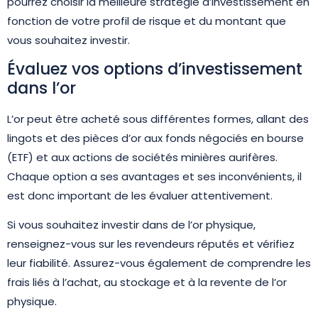
pourrez choisir la meilleure stratégie d’investissement en
fonction de votre profil de risque et du montant que
vous souhaitez investir.
Évaluez vos options d’investissement
dans l’or
L’or peut être acheté sous différentes formes, allant des
lingots et des pièces d’or aux fonds négociés en bourse
(ETF) et aux actions de sociétés minières aurifères.
Chaque option a ses avantages et ses inconvénients, il
est donc important de les évaluer attentivement.
Si vous souhaitez investir dans de l’or physique,
renseignez-vous sur les revendeurs réputés et vérifiez
leur fiabilité. Assurez-vous également de comprendre les
frais liés à l’achat, au stockage et à la revente de l’or
physique.