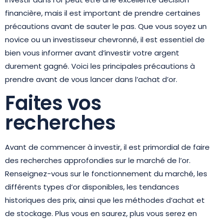
financière, mais il est important de prendre certaines
précautions avant de sauter le pas. Que vous soyez un
novice ou un investisseur chevronné, il est essentiel de
bien vous informer avant d’investir votre argent
durement gagné. Voici les principales précautions à
prendre avant de vous lancer dans l’achat d’or.
Faites vos
recherches
Avant de commencer à investir, il est primordial de faire
des recherches approfondies sur le marché de l’or.
Renseignez-vous sur le fonctionnement du marché, les
différents types d’or disponibles, les tendances
historiques des prix, ainsi que les méthodes d’achat et
de stockage. Plus vous en saurez, plus vous serez en