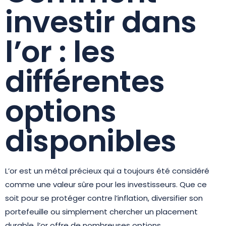
investir dans
l’or : les
différentes
options
disponibles
L’or est un métal précieux qui a toujours été considéré
comme une valeur sûre pour les investisseurs. Que ce
soit pour se protéger contre l’inflation, diversifier son
portefeuille ou simplement chercher un placement
durable, l’or offre de nombreuses options