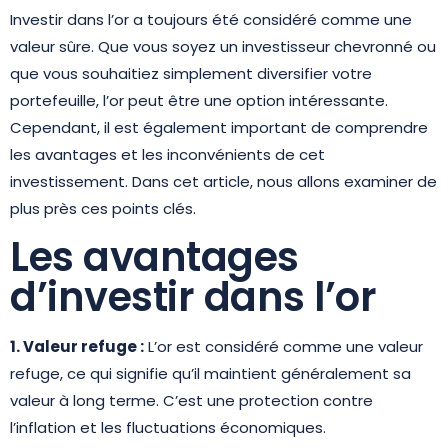
Investir dans l’or a toujours été considéré comme une
valeur sûre. Que vous soyez un investisseur chevronné ou
que vous souhaitiez simplement diversifier votre
portefeuille, l’or peut être une option intéressante.
Cependant, il est également important de comprendre
les avantages et les inconvénients de cet
investissement. Dans cet article, nous allons examiner de
plus près ces points clés.
Les avantages
d’investir dans l’or
1. Valeur refuge :
L’or est considéré comme une valeur
refuge, ce qui signifie qu’il maintient généralement sa
valeur à long terme. C’est une protection contre
l’inflation et les fluctuations économiques.