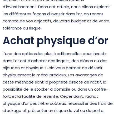
d’investissement. Dans cet article, nous allons explorer
les différentes façons d’investir dans l’or, en tenant
compte de vos objectifs, de votre budget et de votre
tolérance au risque.
Achat physique d’or
L’une des options les plus traditionnelles pour investir
dans l’or est d’acheter des lingots, des pièces ou des
bijoux en or physique. Cela vous permet de détenir
physiquement le métal précieux. Les avantages de
cette méthode sont la propriété directe de l’actif, la
possibilité de le stocker à domicile ou dans un coffre-
fort, et la facilité de revente. Cependant, l’achat
physique d’or peut être coûteux, nécessiter des frais de
stockage et présenter un risque de vol ou de perte.