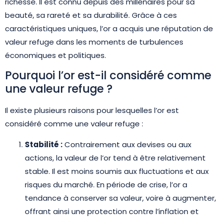
richesse. Il est connu depuis des millénaires pour sa
beauté, sa rareté et sa durabilité. Grâce à ces
caractéristiques uniques, l’or a acquis une réputation de
valeur refuge dans les moments de turbulences
économiques et politiques.
Pourquoi l’or est-il considéré comme
une valeur refuge ?
Il existe plusieurs raisons pour lesquelles l’or est
considéré comme une valeur refuge :
Stabilité :
Contrairement aux devises ou aux
actions, la valeur de l’or tend à être relativement
stable. Il est moins soumis aux fluctuations et aux
risques du marché. En période de crise, l’or a
tendance à conserver sa valeur, voire à augmenter,
offrant ainsi une protection contre l’inflation et