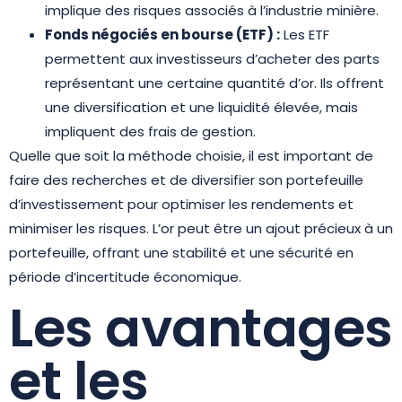
implique des risques associés à l’industrie minière.
Fonds négociés en bourse (ETF) :
Les ETF
permettent aux investisseurs d’acheter des parts
représentant une certaine quantité d’or. Ils offrent
une diversification et une liquidité élevée, mais
impliquent des frais de gestion.
Quelle que soit la méthode choisie, il est important de
faire des recherches et de diversifier son portefeuille
d’investissement pour optimiser les rendements et
minimiser les risques. L’or peut être un ajout précieux à un
portefeuille, offrant une stabilité et une sécurité en
période d’incertitude économique.
Les avantages
et les