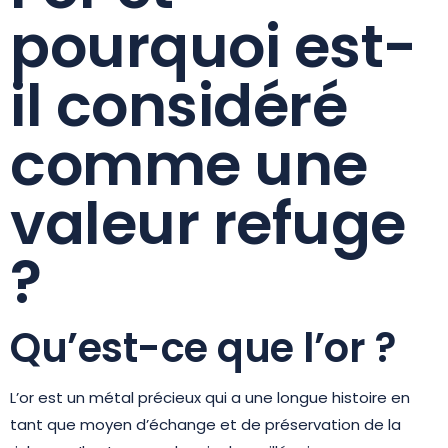
pourquoi est-
il considéré
comme une
valeur refuge
?
Qu’est-ce que l’or ?
L’or est un métal précieux qui a une longue histoire en
tant que moyen d’échange et de préservation de la