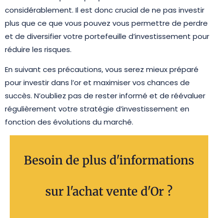
considérablement. Il est donc crucial de ne pas investir
plus que ce que vous pouvez vous permettre de perdre
et de diversifier votre portefeuille d’investissement pour
réduire les risques.
En suivant ces précautions, vous serez mieux préparé
pour investir dans l’or et maximiser vos chances de
succès. N’oubliez pas de rester informé et de réévaluer
régulièrement votre stratégie d’investissement en
fonction des évolutions du marché.
Besoin de plus d'informations
sur l'achat vente d'Or ?