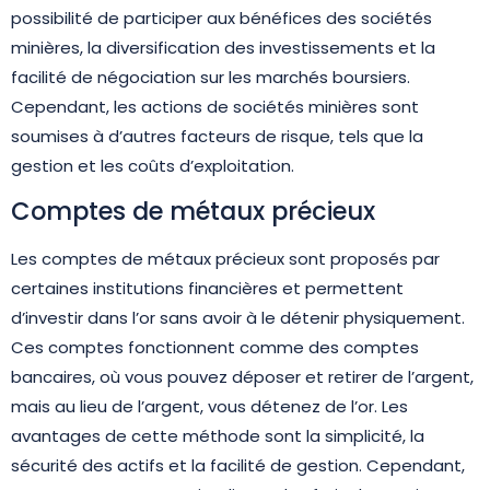
possibilité de participer aux bénéfices des sociétés
minières, la diversification des investissements et la
facilité de négociation sur les marchés boursiers.
Cependant, les actions de sociétés minières sont
soumises à d’autres facteurs de risque, tels que la
gestion et les coûts d’exploitation.
Comptes de métaux précieux
Les comptes de métaux précieux sont proposés par
certaines institutions financières et permettent
d’investir dans l’or sans avoir à le détenir physiquement.
Ces comptes fonctionnent comme des comptes
bancaires, où vous pouvez déposer et retirer de l’argent,
mais au lieu de l’argent, vous détenez de l’or. Les
avantages de cette méthode sont la simplicité, la
sécurité des actifs et la facilité de gestion. Cependant,