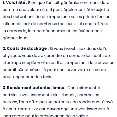
1. Volatilité :
Bien que l’or soit généralement considéré
comme une valeur sûre, il peut également être sujet à
des fluctuations de prix importantes. Les prix de l’or sont
influencés par de nombreux facteurs, tels que l’offre et
la demande, la macroéconomie et les événements
géopolitiques.
2. Coûts de stockage :
Si vous investissez dans de l’or
physique, vous devrez prendre en compte les coûts de
stockage supplémentaires. Il est important de trouver un
endroit sûr et sécurisé pour conserver votre or, ce qui
peut engendrer des frais.
3. Rendement potentiel limité :
Contrairement à
certains investissements plus risqués, comme les
actions, l’or n’offre pas un potentiel de rendement élevé
à court terme. L’or est davantage un investissement à
long terme pour la préservation de la valeur.