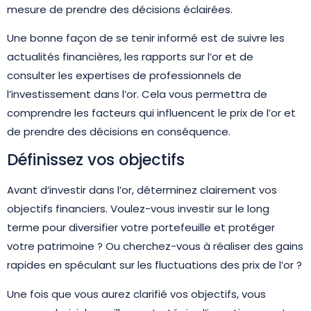
mesure de prendre des décisions éclairées.
Une bonne façon de se tenir informé est de suivre les
actualités financières, les rapports sur l’or et de
consulter les expertises de professionnels de
l’investissement dans l’or. Cela vous permettra de
comprendre les facteurs qui influencent le prix de l’or et
de prendre des décisions en conséquence.
Définissez vos objectifs
Avant d’investir dans l’or, déterminez clairement vos
objectifs financiers. Voulez-vous investir sur le long
terme pour diversifier votre portefeuille et protéger
votre patrimoine ? Ou cherchez-vous à réaliser des gains
rapides en spéculant sur les fluctuations des prix de l’or ?
Une fois que vous aurez clarifié vos objectifs, vous