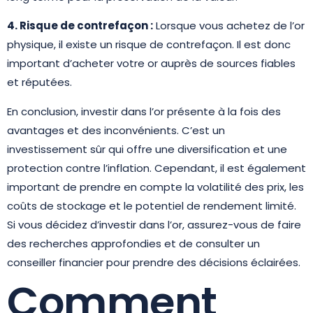
4. Risque de contrefaçon :
Lorsque vous achetez de l’or
physique, il existe un risque de contrefaçon. Il est donc
important d’acheter votre or auprès de sources fiables
et réputées.
En conclusion, investir dans l’or présente à la fois des
avantages et des inconvénients. C’est un
investissement sûr qui offre une diversification et une
protection contre l’inflation. Cependant, il est également
important de prendre en compte la volatilité des prix, les
coûts de stockage et le potentiel de rendement limité.
Si vous décidez d’investir dans l’or, assurez-vous de faire
des recherches approfondies et de consulter un
conseiller financier pour prendre des décisions éclairées.
Comment