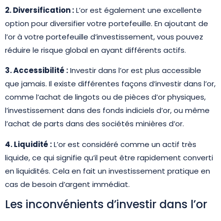
2. Diversification :
L’or est également une excellente
option pour diversifier votre portefeuille. En ajoutant de
l’or à votre portefeuille d’investissement, vous pouvez
réduire le risque global en ayant différents actifs.
3. Accessibilité :
Investir dans l’or est plus accessible
que jamais. Il existe différentes façons d’investir dans l’or,
comme l’achat de lingots ou de pièces d’or physiques,
l’investissement dans des fonds indiciels d’or, ou même
l’achat de parts dans des sociétés minières d’or.
4. Liquidité :
L’or est considéré comme un actif très
liquide, ce qui signifie qu’il peut être rapidement converti
en liquidités. Cela en fait un investissement pratique en
cas de besoin d’argent immédiat.
Les inconvénients d’investir dans l’or