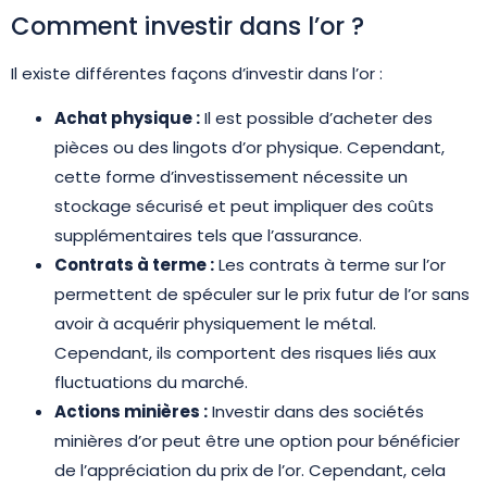
Comment investir dans l’or ?
Il existe différentes façons d’investir dans l’or :
Achat physique :
Il est possible d’acheter des
pièces ou des lingots d’or physique. Cependant,
cette forme d’investissement nécessite un
stockage sécurisé et peut impliquer des coûts
supplémentaires tels que l’assurance.
Contrats à terme :
Les contrats à terme sur l’or
permettent de spéculer sur le prix futur de l’or sans
avoir à acquérir physiquement le métal.
Cependant, ils comportent des risques liés aux
fluctuations du marché.
Actions minières :
Investir dans des sociétés
minières d’or peut être une option pour bénéficier
de l’appréciation du prix de l’or. Cependant, cela