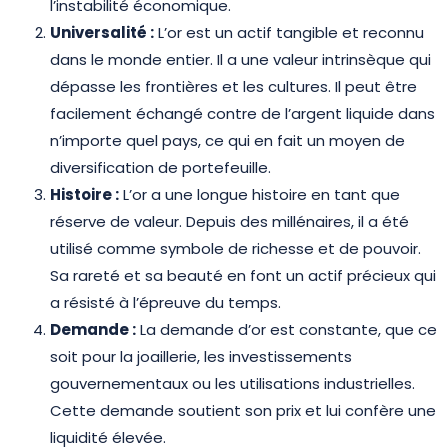
l’instabilité économique.
Universalité :
L’or est un actif tangible et reconnu
dans le monde entier. Il a une valeur intrinsèque qui
dépasse les frontières et les cultures. Il peut être
facilement échangé contre de l’argent liquide dans
n’importe quel pays, ce qui en fait un moyen de
diversification de portefeuille.
Histoire :
L’or a une longue histoire en tant que
réserve de valeur. Depuis des millénaires, il a été
utilisé comme symbole de richesse et de pouvoir.
Sa rareté et sa beauté en font un actif précieux qui
a résisté à l’épreuve du temps.
Demande :
La demande d’or est constante, que ce
soit pour la joaillerie, les investissements
gouvernementaux ou les utilisations industrielles.
Cette demande soutient son prix et lui confère une
liquidité élevée.