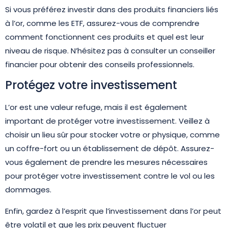
Si vous préférez investir dans des produits financiers liés
à l’or, comme les ETF, assurez-vous de comprendre
comment fonctionnent ces produits et quel est leur
niveau de risque. N’hésitez pas à consulter un conseiller
financier pour obtenir des conseils professionnels.
Protégez votre investissement
L’or est une valeur refuge, mais il est également
important de protéger votre investissement. Veillez à
choisir un lieu sûr pour stocker votre or physique, comme
un coffre-fort ou un établissement de dépôt. Assurez-
vous également de prendre les mesures nécessaires
pour protéger votre investissement contre le vol ou les
dommages.
Enfin, gardez à l’esprit que l’investissement dans l’or peut
être volatil et que les prix peuvent fluctuer