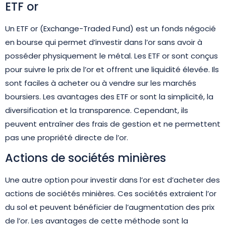
ETF or
Un ETF or (Exchange-Traded Fund) est un fonds négocié
en bourse qui permet d’investir dans l’or sans avoir à
posséder physiquement le métal. Les ETF or sont conçus
pour suivre le prix de l’or et offrent une liquidité élevée. Ils
sont faciles à acheter ou à vendre sur les marchés
boursiers. Les avantages des ETF or sont la simplicité, la
diversification et la transparence. Cependant, ils
peuvent entraîner des frais de gestion et ne permettent
pas une propriété directe de l’or.
Actions de sociétés minières
Une autre option pour investir dans l’or est d’acheter des
actions de sociétés minières. Ces sociétés extraient l’or
du sol et peuvent bénéficier de l’augmentation des prix
de l’or. Les avantages de cette méthode sont la