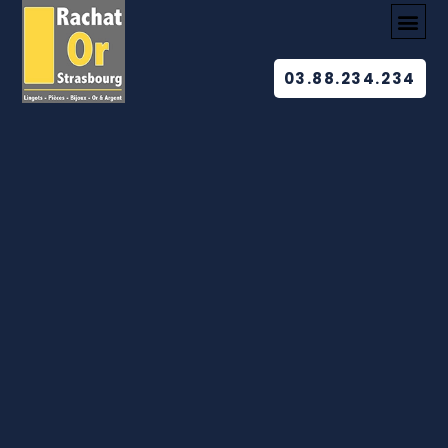
03.88.234.234