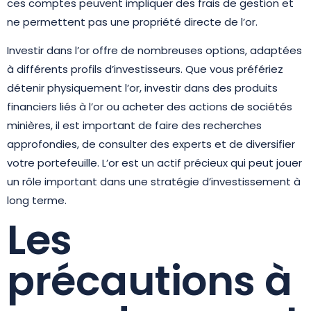
ces comptes peuvent impliquer des frais de gestion et
ne permettent pas une propriété directe de l’or.
Investir dans l’or offre de nombreuses options, adaptées
à différents profils d’investisseurs. Que vous préfériez
détenir physiquement l’or, investir dans des produits
financiers liés à l’or ou acheter des actions de sociétés
minières, il est important de faire des recherches
approfondies, de consulter des experts et de diversifier
votre portefeuille. L’or est un actif précieux qui peut jouer
un rôle important dans une stratégie d’investissement à
long terme.
Les
précautions à